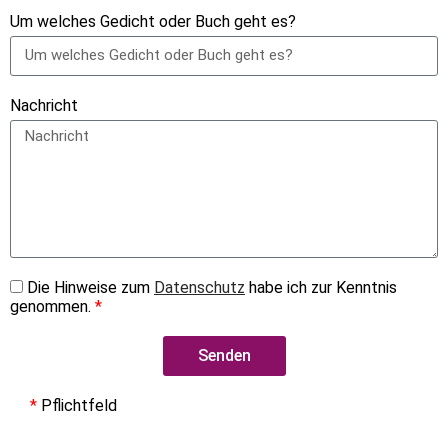
Um welches Gedicht oder Buch geht es?
Nachricht
Die Hinweise zum
Datenschutz
habe ich zur Kenntnis
genommen.
*
Senden
*
Pflichtfeld