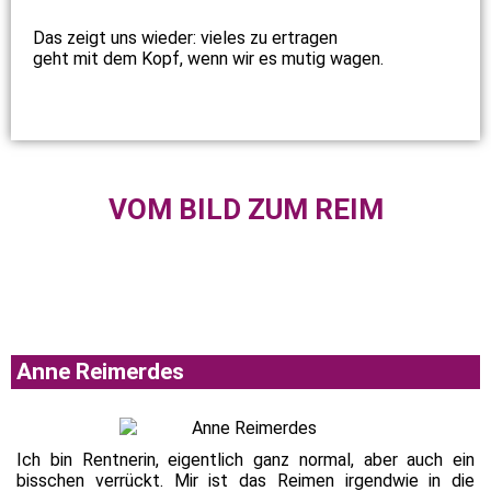
Das zeigt uns wieder: vieles zu ertragen
geht mit dem Kopf, wenn wir es mutig wagen.
VOM BILD ZUM REIM
Anne Reimerdes
Ich bin Rentnerin, eigentlich ganz normal, aber auch ein
bisschen verrückt. Mir ist das Reimen irgendwie in die