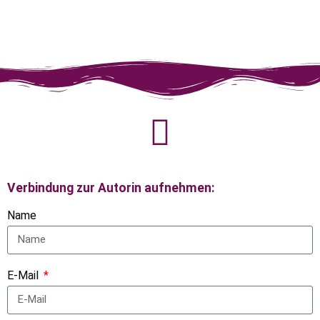
Verbindung zur Autorin aufnehmen:
Name
E-Mail