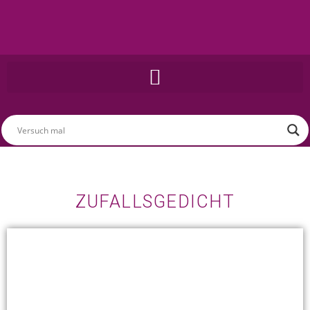
ZUFALLSGEDICHT