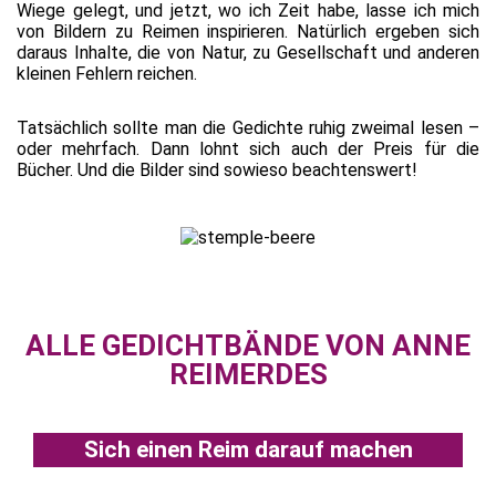
Wiege gelegt, und jetzt, wo ich Zeit habe, lasse ich mich
von Bildern zu Reimen inspirieren. Natürlich ergeben sich
daraus Inhalte, die von Natur, zu Gesellschaft und anderen
kleinen Fehlern reichen.
Tatsächlich sollte man die Gedichte ruhig zweimal lesen –
oder mehrfach. Dann lohnt sich auch der Preis für die
Bücher. Und die Bilder sind sowieso beachtenswert!
ALLE GEDICHTBÄNDE VON ANNE
REIMERDES
Sich einen Reim darauf machen