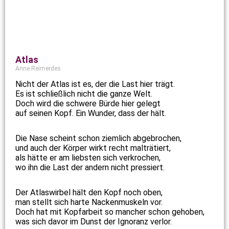
Atlas
Anne Reimerdes
Nicht der Atlas ist es, der die Last hier trägt.
Es ist schließlich nicht die ganze Welt.
Doch wird die schwere Bürde hier gelegt
auf seinen Kopf. Ein Wunder, dass der hält.
Die Nase scheint schon ziemlich abgebrochen,
und auch der Körper wirkt recht malträtiert,
als hätte er am liebsten sich verkrochen,
wo ihn die Last der andern nicht pressiert.
Der Atlaswirbel hält den Kopf noch oben,
man stellt sich harte Nackenmuskeln vor.
Doch hat mit Kopfarbeit so mancher schon gehoben,
was sich davor im Dunst der Ignoranz verlor.