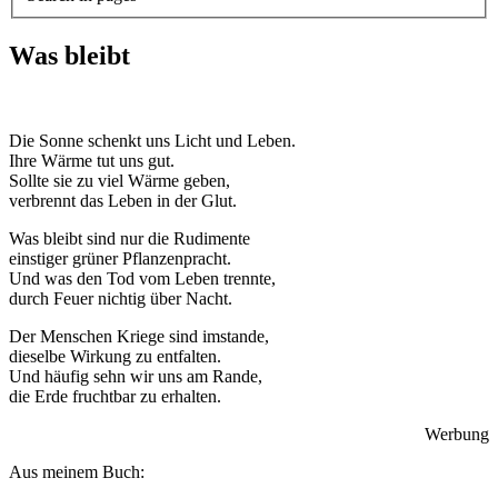
Was bleibt
Die Sonne schenkt uns Licht und Leben.
Ihre Wärme tut uns gut.
Sollte sie zu viel Wärme geben,
verbrennt das Leben in der Glut.
Was bleibt sind nur die Rudimente
einstiger grüner Pflanzenpracht.
Und was den Tod vom Leben trennte,
durch Feuer nichtig über Nacht.
Der Menschen Kriege sind imstande,
dieselbe Wirkung zu entfalten.
Und häufig sehn wir uns am Rande,
die Erde fruchtbar zu erhalten.
Werbung
Aus meinem Buch: