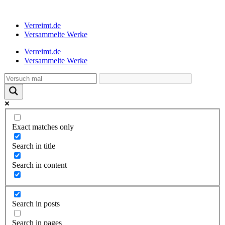
Verreimt.de
Versammelte Werke
Verreimt.de
Versammelte Werke
Exact matches only
Search in title
Search in content
Search in posts
Search in pages