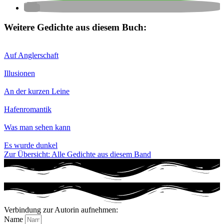
Weitere Gedichte aus diesem Buch:
Auf Anglerschaft
Illusionen
An der kurzen Leine
Hafenromantik
Was man sehen kann
Es wurde dunkel
Zur Übersicht: Alle Gedichte aus diesem Band
Verbindung zur Autorin aufnehmen:
Name