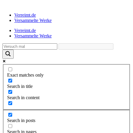
Verreimt.de
Versammelte Werke
Verreimt.de
Versammelte Werke
Exact matches only
Search in title
Search in content
Search in posts
Search in pages