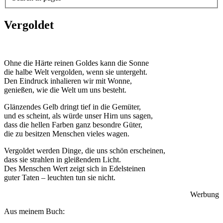
Vergoldet
Ohne die Härte reinen Goldes kann die Sonne
die halbe Welt vergolden, wenn sie untergeht.
Den Eindruck inhalieren wir mit Wonne,
genießen, wie die Welt um uns besteht.
Glänzendes Gelb dringt tief in die Gemüter,
und es scheint, als würde unser Hirn uns sagen,
dass die hellen Farben ganz besondre Güter,
die zu besitzen Menschen vieles wagen.
Vergoldet werden Dinge, die uns schön erscheinen,
dass sie strahlen in gleißendem Licht.
Des Menschen Wert zeigt sich in Edelsteinen
guter Taten – leuchten tun sie nicht.
Werbung
Aus meinem Buch: