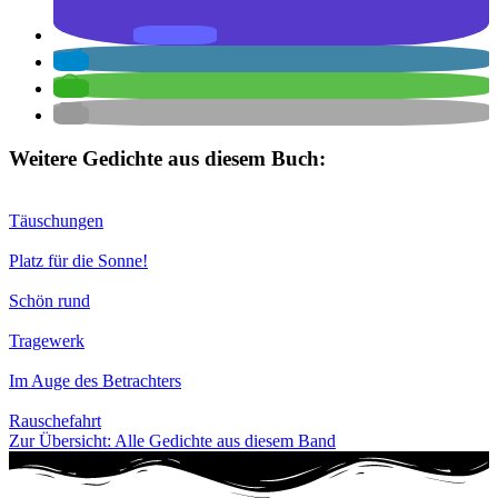
Weitere Gedichte aus diesem Buch:
Täuschungen
Platz für die Sonne!
Schön rund
Tragewerk
Im Auge des Betrachters
Rauschefahrt
Zur Übersicht: Alle Gedichte aus diesem Band