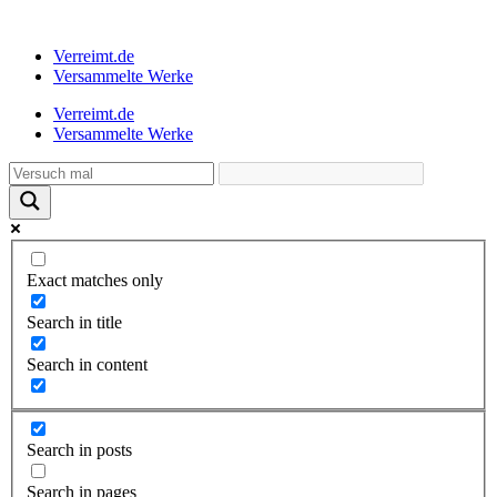
Verreimt.de
Versammelte Werke
Verreimt.de
Versammelte Werke
Exact matches only
Search in title
Search in content
Search in posts
Search in pages