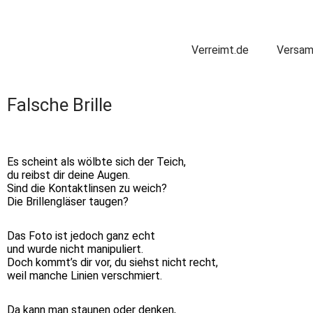
Verreimt.de
Versam
Falsche Brille
Es scheint als wölbte sich der Teich,
du reibst dir deine Augen.
Sind die Kontaktlinsen zu weich?
Die Brillengläser taugen?
Das Foto ist jedoch ganz echt
und wurde nicht manipuliert.
Doch kommt’s dir vor, du siehst nicht recht,
weil manche Linien verschmiert.
Da kann man staunen oder denken,