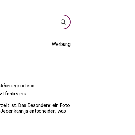
Werbung
al freiliegend
zelt ist. Das Besondere: ein Foto
. Jeder kann ja entscheiden, was