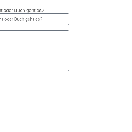
t oder Buch geht es?