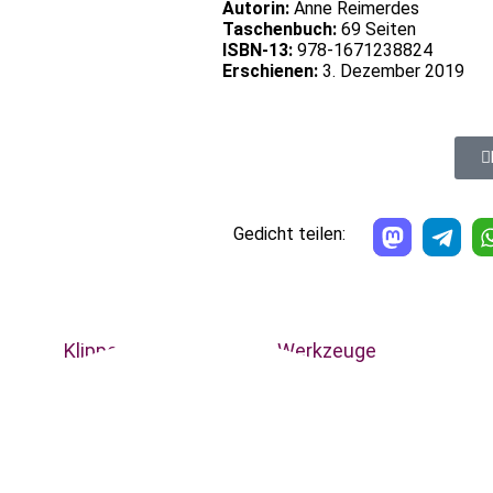
Autorin:
Anne Reimerdes
Taschenbuch:
69 Seiten
ISBN-13:
978-1671238824
Erschienen:
3. Dezember 2019
Gedicht teilen:
Klippen
Werkzeuge