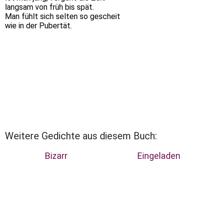
langsam von früh bis spät.
Man fühlt sich selten so gescheit
wie in der Pubertät.
Weitere Gedichte aus diesem Buch:
Bizarr
Eingeladen