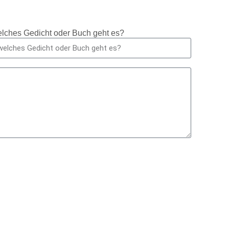
lches Gedicht oder Buch geht es?