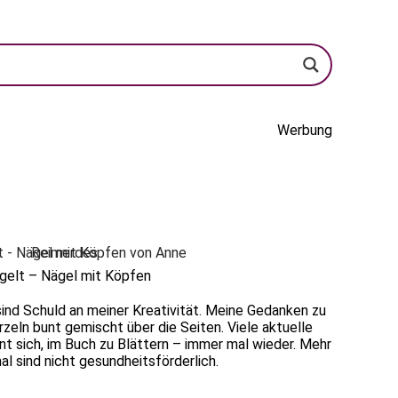
Werbung
gelt – Nägel mit Köpfen
, sind Schuld an meiner Kreativität. Meine Gedanken zu
zeln bunt gemischt über die Seiten. Viele aktuelle
hnt sich, im Buch zu Blättern – immer mal wieder. Mehr
al sind nicht gesundheitsförderlich.