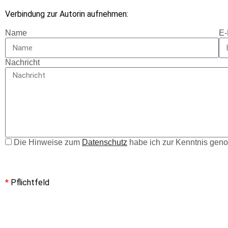
Verbindung zur Autorin aufnehmen:
Name
E-
Nachricht
Die Hinweise zum
Datenschutz
habe ich zur Kenntnis ge
*
Pflichtfeld