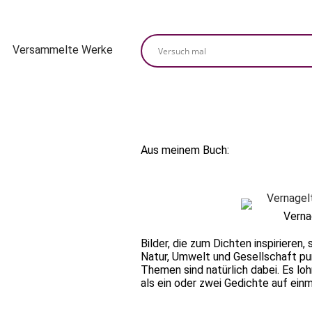
Versammelte Werke
Aus meinem Buch:
Verna
Bilder, die zum Dichten inspirieren
Natur, Umwelt und Gesellschaft pur
Themen sind natürlich dabei. Es lo
als ein oder zwei Gedichte auf einm