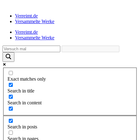
Verreimt.de
Versammelte Werke
Verreimt.de
Versammelte Werke
Exact matches only
Search in title
Search in content
Search in posts
Search in pages