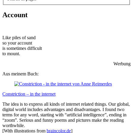
Account
Like piles of sand
so your account
is sometimes difficult
to mount.
Werbung
Aus meinem Buch:
Constriction – in the internet
The idea is to express all kinds of internet related things. Our global,
digital world includes advantages and disadvantages. I found two
terms for any word, starting with “artificial intelligence”, ending in
“zoom”. Serious and funny poems and pictures make the reading
worthwhile.
[With illustrations from
braincolor.de
]