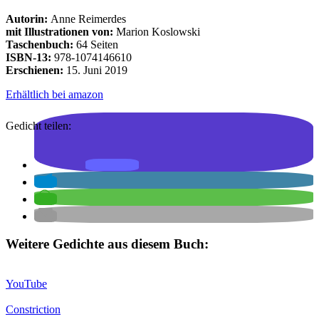
Autorin:
Anne Reimerdes
mit Illustrationen von:
Marion Koslowski
Taschenbuch:
64 Seiten
ISBN-13:
978-1074146610
Erschienen:
15. Juni 2019
Erhältlich bei amazon
Gedicht teilen:
Weitere Gedichte aus diesem Buch:
YouTube
Constriction