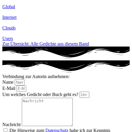
Global
Internet
Clouds
Users
Zur Übersicht: Alle Gedichte aus diesem Band
Verbindung zur Autorin aufnehmen:
Name
E-Mail
Um welches Gedicht oder Buch geht es?
Nachricht
Die Hinweise zum
Datenschutz
habe ich zur Kenntnis