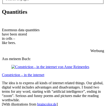
Quantities
Enormous data quantities
have been stored
in cells –
like bees.
Werbung
Aus meinem Buch:
Constriction – in the internet
The idea is to express all kinds of internet related things. Our global,
digital world includes advantages and disadvantages. I found two
terms for any word, starting with “artificial intelligence”, ending in
“zoom”. Serious and funny poems and pictures make the reading
worthwhile.
[With illustrations from
braincolor.de
]