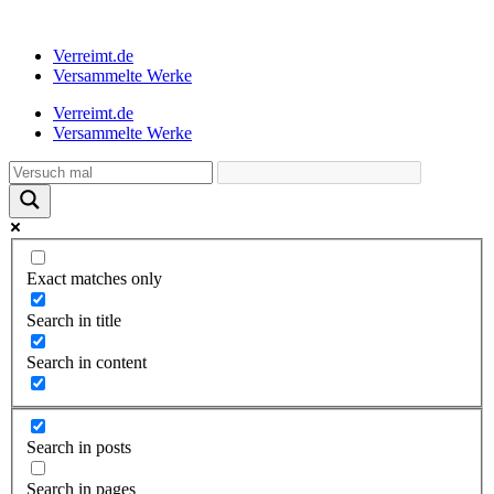
Verreimt.de
Versammelte Werke
Verreimt.de
Versammelte Werke
Exact matches only
Search in title
Search in content
Search in posts
Search in pages