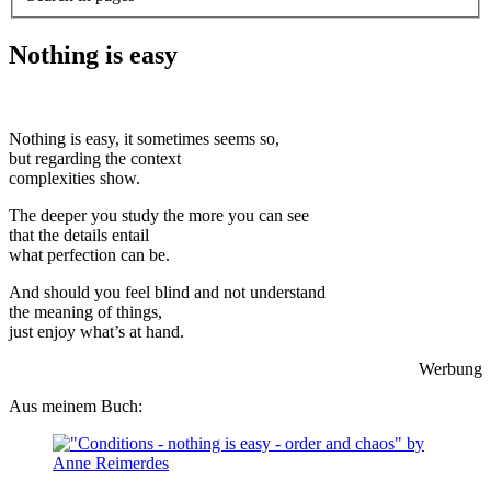
Nothing is easy
Nothing is easy, it sometimes seems so,
but regarding the context
complexities show.
The deeper you study the more you can see
that the details entail
what perfection can be.
And should you feel blind and not understand
the meaning of things,
just enjoy what’s at hand.
Werbung
Aus meinem Buch: