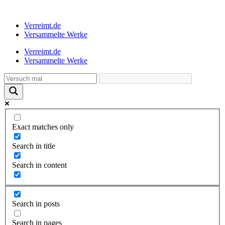
Verreimt.de
Versammelte Werke
Verreimt.de
Versammelte Werke
Exact matches only
Search in title
Search in content
Search in posts
Search in pages