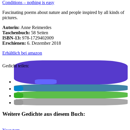
Conditions – nothing is easy
Fascinating poems about nature and people inspired by all kinds of
pictures.
Autorin:
Anne Reimerdes
Taschenbuch:
58 Seiten
ISBN-13:
978-1729402009
Erschienen:
6. Dezember 2018
Erhältlich bei amazon
Gedicht teilen:
Weitere Gedichte aus diesem Buch: